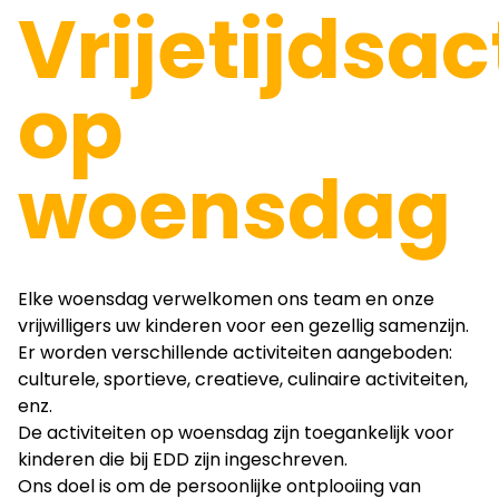
Vrijetijdsac
op
woensdag
Elke woensdag verwelkomen ons team en onze
vrijwilligers uw kinderen voor een gezellig samenzijn.
Er worden verschillende activiteiten aangeboden:
culturele, sportieve, creatieve, culinaire activiteiten,
enz.
De activiteiten op woensdag zijn toegankelijk voor
kinderen die bij EDD zijn ingeschreven.
Ons doel is om de persoonlijke ontplooiing van