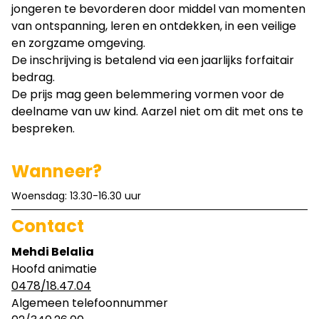
jongeren te bevorderen door middel van momenten
van ontspanning, leren en ontdekken, in een veilige
en zorgzame omgeving.
De inschrijving is betalend via een jaarlijks forfaitair
bedrag.
De prijs mag geen belemmering vormen voor de
deelname van uw kind. Aarzel niet om dit met ons te
bespreken.
Wanneer?
Woensdag: 13.30-16.30 uur
Contact
Mehdi Belalia
Hoofd animatie
0478/18.47.04
Algemeen telefoonnummer