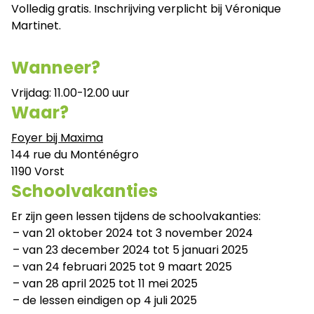
Volledig gratis. Inschrijving verplicht bij Véronique
Martinet.
Wanneer?
Vrijdag: 11.00-12.00 uur
Waar?
Foyer bij Maxima
144 rue du Monténégro
1190 Vorst
Schoolvakanties
Er zijn geen lessen tijdens de schoolvakanties:
van 21 oktober 2024 tot 3 november 2024
van 23 december 2024 tot 5 januari 2025
van 24 februari 2025 tot 9 maart 2025
van 28 april 2025 tot 11 mei 2025
de lessen eindigen op 4 juli 2025