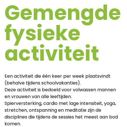
Gemengde
fysieke
activiteit
Een activiteit die één keer per week plaatsvindt
(behalve tijdens schoolvakanties).
Deze activiteit is bedoeld voor volwassen mannen
en vrouwen van alle leeftijden.
Spierversterking, cardio met lage intensiteit, yoga,
stretchen, ontspanning en meditatie zijn de
disciplines die tijdens de sessies het meest aan bod
komen.