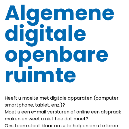
Algemene
digitale
openbare
ruimte
Heeft u moeite met digitale apparaten (computer,
smartphone, tablet, enz.)?
Moet u een e-mail versturen of online een afspraak
maken en weet u niet hoe dat moet?
Ons team staat klaar om u te helpen en u te leren