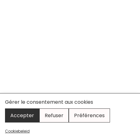
Gérer le consentement aux cookies
Accepter
Refuser
Préférences
Cookiebeleid