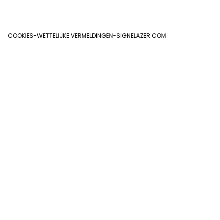
COOKIES
-
WETTELIJKE VERMELDINGEN
-
SIGNELAZER.COM