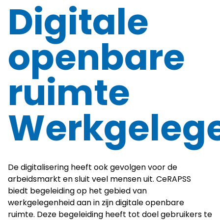
Digitale
openbare
ruimte
Werkgeleg
De digitalisering heeft ook gevolgen voor de
arbeidsmarkt en sluit veel mensen uit. CeRAPSS
biedt begeleiding op het gebied van
werkgelegenheid aan in zijn digitale openbare
ruimte. Deze begeleiding heeft tot doel gebruikers te