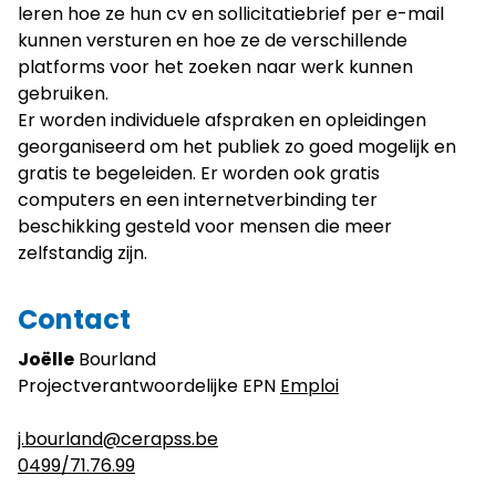
leren hoe ze hun cv en sollicitatiebrief per e-mail
kunnen versturen en hoe ze de verschillende
platforms voor het zoeken naar werk kunnen
gebruiken.
Er worden individuele afspraken en opleidingen
georganiseerd om het publiek zo goed mogelijk en
gratis te begeleiden. Er worden ook gratis
computers en een internetverbinding ter
beschikking gesteld voor mensen die meer
zelfstandig zijn.
Contact
Joëlle
Bourland
Projectverantwoordelijke EPN
Emploi
j.bourland@cerapss.be
0499/71.76.99