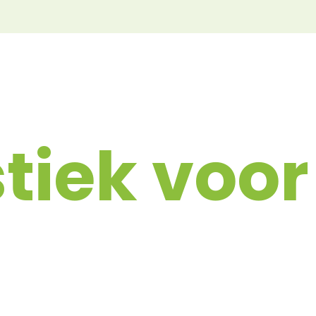
iek voor