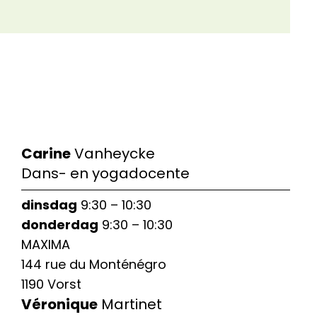
Carine
Vanheycke
Dans- en yogadocente
dinsdag
9:30 – 10:30
donderdag
9:30 – 10:30
MAXIMA
144 rue du Monténégro
1190 Vorst
Véronique
Martinet