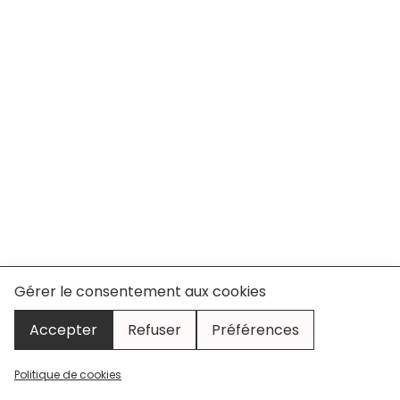
Gérer le consentement aux cookies
Accepter
Refuser
Préférences
Politique de cookies